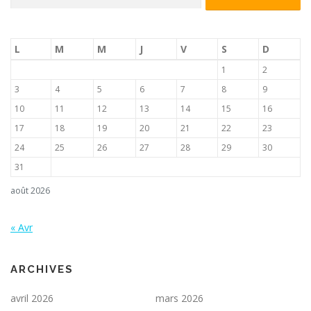
L
M
M
J
V
S
D
1
2
3
4
5
6
7
8
9
10
11
12
13
14
15
16
17
18
19
20
21
22
23
24
25
26
27
28
29
30
31
août 2026
« Avr
ARCHIVES
avril 2026
mars 2026