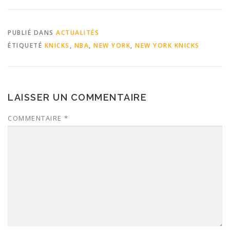
PUBLIÉ DANS
ACTUALITÉS
ÉTIQUETÉ
KNICKS
,
NBA
,
NEW YORK
,
NEW YORK KNICKS
LAISSER UN COMMENTAIRE
COMMENTAIRE
*