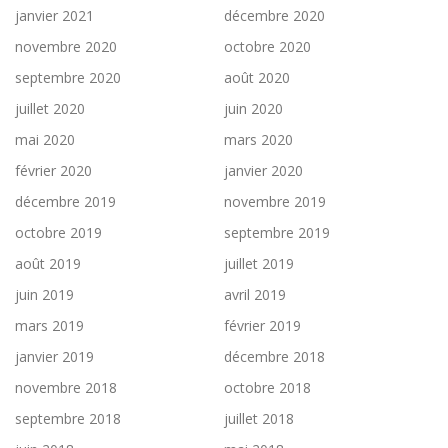
janvier 2021
décembre 2020
novembre 2020
octobre 2020
septembre 2020
août 2020
juillet 2020
juin 2020
mai 2020
mars 2020
février 2020
janvier 2020
décembre 2019
novembre 2019
octobre 2019
septembre 2019
août 2019
juillet 2019
juin 2019
avril 2019
mars 2019
février 2019
janvier 2019
décembre 2018
novembre 2018
octobre 2018
septembre 2018
juillet 2018