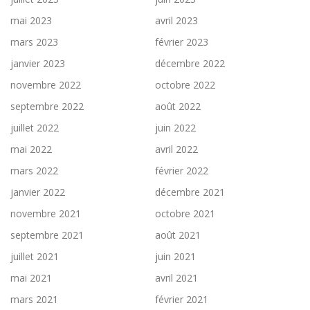
mai 2023
avril 2023
mars 2023
février 2023
janvier 2023
décembre 2022
novembre 2022
octobre 2022
septembre 2022
août 2022
juillet 2022
juin 2022
mai 2022
avril 2022
mars 2022
février 2022
janvier 2022
décembre 2021
novembre 2021
octobre 2021
septembre 2021
août 2021
juillet 2021
juin 2021
mai 2021
avril 2021
mars 2021
février 2021