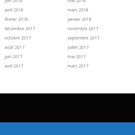
juin 2018
mai 2018
avril 2018
mars 2018
février 2018
janvier 2018
décembre 2017
novembre 2017
octobre 2017
septembre 2017
août 2017
juillet 2017
juin 2017
mai 2017
avril 2017
mars 2017