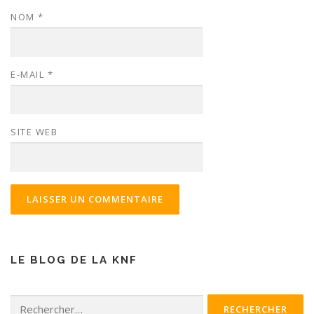
NOM
*
E-MAIL
*
SITE WEB
LE BLOG DE LA KNF
Rechercher :