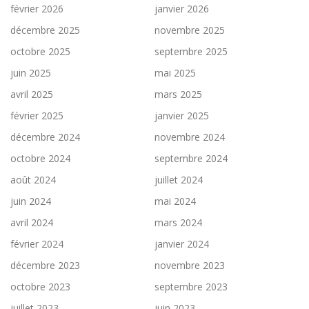
février 2026
janvier 2026
décembre 2025
novembre 2025
octobre 2025
septembre 2025
juin 2025
mai 2025
avril 2025
mars 2025
février 2025
janvier 2025
décembre 2024
novembre 2024
octobre 2024
septembre 2024
août 2024
juillet 2024
juin 2024
mai 2024
avril 2024
mars 2024
février 2024
janvier 2024
décembre 2023
novembre 2023
octobre 2023
septembre 2023
juillet 2023
juin 2023