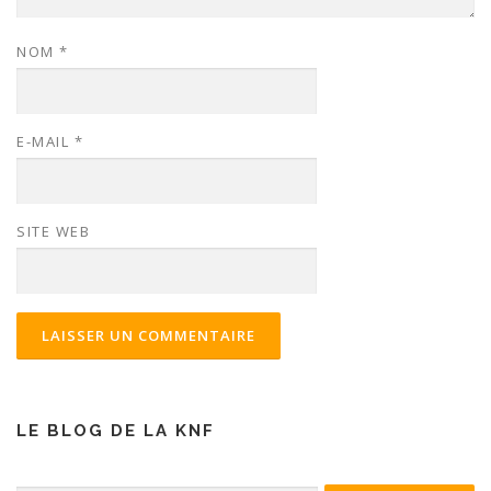
NOM
*
E-MAIL
*
SITE WEB
LE BLOG DE LA KNF