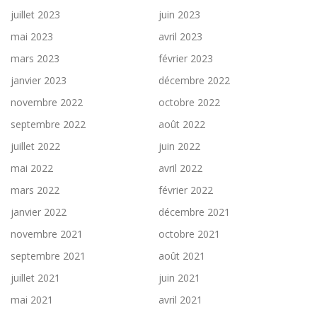
juillet 2023
juin 2023
mai 2023
avril 2023
mars 2023
février 2023
janvier 2023
décembre 2022
novembre 2022
octobre 2022
septembre 2022
août 2022
juillet 2022
juin 2022
mai 2022
avril 2022
mars 2022
février 2022
janvier 2022
décembre 2021
novembre 2021
octobre 2021
septembre 2021
août 2021
juillet 2021
juin 2021
mai 2021
avril 2021