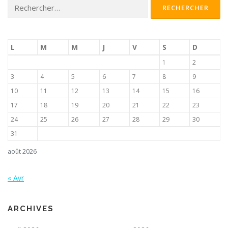
Rechercher :
L
M
M
J
V
S
D
1
2
3
4
5
6
7
8
9
10
11
12
13
14
15
16
17
18
19
20
21
22
23
24
25
26
27
28
29
30
31
août 2026
« Avr
ARCHIVES