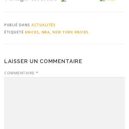
PUBLIÉ DANS
ACTUALITÉS
ÉTIQUETÉ
KNICKS
,
NBA
,
NEW YORK KNICKS
LAISSER UN COMMENTAIRE
COMMENTAIRE
*