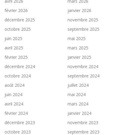
avril 2026
mars 2026
février 2026
janvier 2026
décembre 2025
novembre 2025
octobre 2025
septembre 2025
juin 2025
mai 2025
avril 2025
mars 2025
février 2025
janvier 2025
décembre 2024
novembre 2024
octobre 2024
septembre 2024
août 2024
juillet 2024
juin 2024
mai 2024
avril 2024
mars 2024
février 2024
janvier 2024
décembre 2023
novembre 2023
octobre 2023
septembre 2023