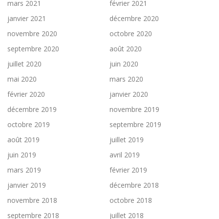
mars 2021
février 2021
janvier 2021
décembre 2020
novembre 2020
octobre 2020
septembre 2020
août 2020
juillet 2020
juin 2020
mai 2020
mars 2020
février 2020
janvier 2020
décembre 2019
novembre 2019
octobre 2019
septembre 2019
août 2019
juillet 2019
juin 2019
avril 2019
mars 2019
février 2019
janvier 2019
décembre 2018
novembre 2018
octobre 2018
septembre 2018
juillet 2018