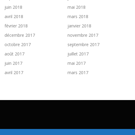
juin 2018
mai 2018
avril 2018
mars 2018
février 2018
janvier 2018
décembre 2017
novembre 2017
octobre 2017
septembre 2017
août 2017
juillet 2017
juin 2017
mai 2017
avril 2017
mars 2017