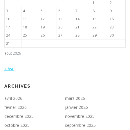
1
2
3
4
5
6
7
8
9
10
11
12
13
14
15
16
17
18
19
20
21
22
23
24
25
26
27
28
29
30
31
août 2026
« Avr
ARCHIVES
avril 2026
mars 2026
février 2026
janvier 2026
décembre 2025
novembre 2025
octobre 2025
septembre 2025