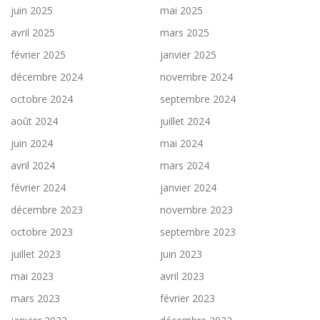
juin 2025
mai 2025
avril 2025
mars 2025
février 2025
janvier 2025
décembre 2024
novembre 2024
octobre 2024
septembre 2024
août 2024
juillet 2024
juin 2024
mai 2024
avril 2024
mars 2024
février 2024
janvier 2024
décembre 2023
novembre 2023
octobre 2023
septembre 2023
juillet 2023
juin 2023
mai 2023
avril 2023
mars 2023
février 2023