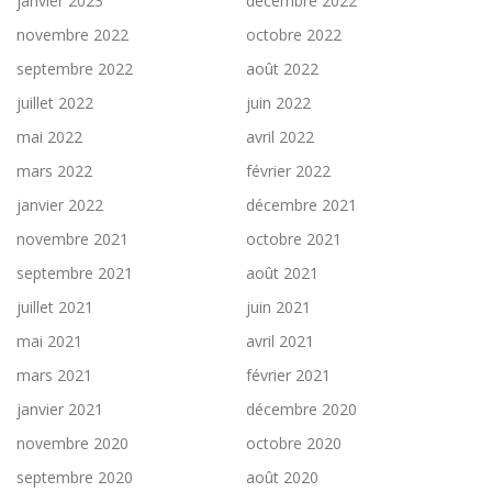
janvier 2023
décembre 2022
novembre 2022
octobre 2022
septembre 2022
août 2022
juillet 2022
juin 2022
mai 2022
avril 2022
mars 2022
février 2022
janvier 2022
décembre 2021
novembre 2021
octobre 2021
septembre 2021
août 2021
juillet 2021
juin 2021
mai 2021
avril 2021
mars 2021
février 2021
janvier 2021
décembre 2020
novembre 2020
octobre 2020
septembre 2020
août 2020