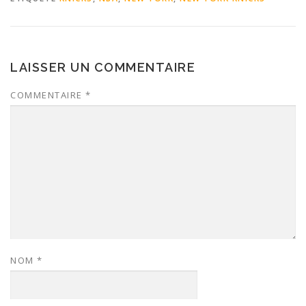
LAISSER UN COMMENTAIRE
COMMENTAIRE
*
NOM
*