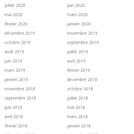
juillet 2020
juin 2020
mai 2020
mars 2020
février 2020
janvier 2020
décembre 2019
novembre 2019
octobre 2019
septembre 2019
août 2019
juillet 2019
juin 2019
avril 2019
mars 2019
février 2019
janvier 2019
décembre 2018
novembre 2018
octobre 2018
septembre 2018
juillet 2018
juin 2018
mai 2018
avril 2018
mars 2018
février 2018
janvier 2018