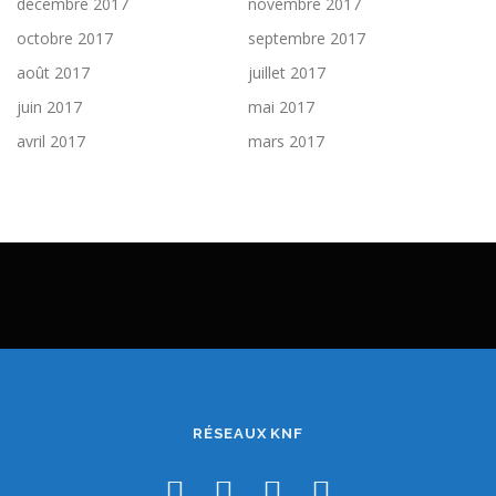
décembre 2017
novembre 2017
octobre 2017
septembre 2017
août 2017
juillet 2017
juin 2017
mai 2017
avril 2017
mars 2017
RÉSEAUX KNF