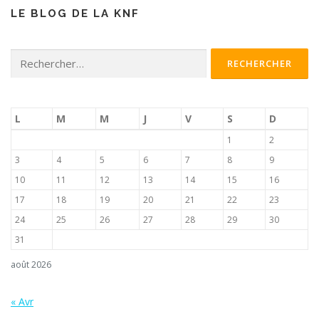
LE BLOG DE LA KNF
Rechercher :
L
M
M
J
V
S
D
1
2
3
4
5
6
7
8
9
10
11
12
13
14
15
16
17
18
19
20
21
22
23
24
25
26
27
28
29
30
31
août 2026
« Avr