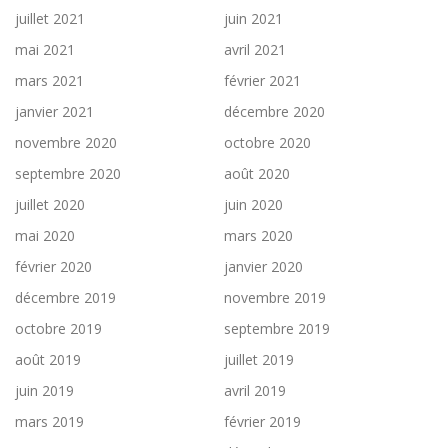
juillet 2021
juin 2021
mai 2021
avril 2021
mars 2021
février 2021
janvier 2021
décembre 2020
novembre 2020
octobre 2020
septembre 2020
août 2020
juillet 2020
juin 2020
mai 2020
mars 2020
février 2020
janvier 2020
décembre 2019
novembre 2019
octobre 2019
septembre 2019
août 2019
juillet 2019
juin 2019
avril 2019
mars 2019
février 2019