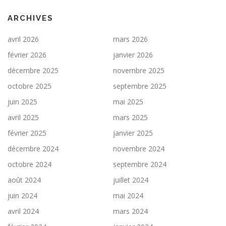
ARCHIVES
avril 2026
mars 2026
février 2026
janvier 2026
décembre 2025
novembre 2025
octobre 2025
septembre 2025
juin 2025
mai 2025
avril 2025
mars 2025
février 2025
janvier 2025
décembre 2024
novembre 2024
octobre 2024
septembre 2024
août 2024
juillet 2024
juin 2024
mai 2024
avril 2024
mars 2024