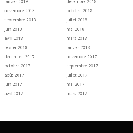
janvier 2019
décembre 2018
novembre 2018
octobre 2018
septembre 2018
juillet 2018
juin 2018
mai 2018
avril 2018
mars 2018
février 2018
janvier 2018
décembre 2017
novembre 2017
octobre 2017
septembre 2017
août 2017
juillet 2017
juin 2017
mai 2017
avril 2017
mars 2017