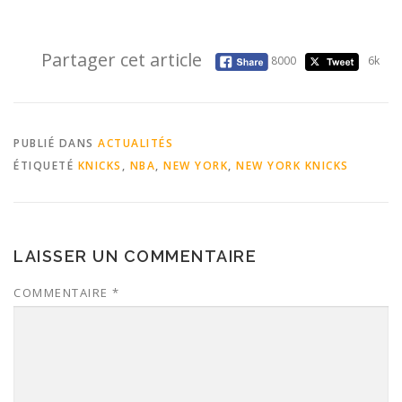
Partager cet article
8000
6k
PUBLIÉ DANS
ACTUALITÉS
ÉTIQUETÉ
KNICKS
,
NBA
,
NEW YORK
,
NEW YORK KNICKS
LAISSER UN COMMENTAIRE
COMMENTAIRE
*