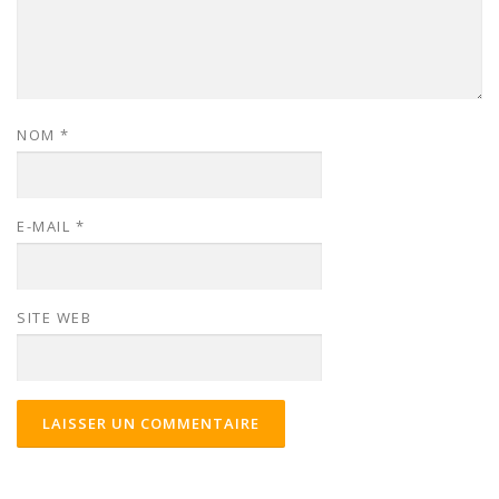
NOM
*
E-MAIL
*
SITE WEB