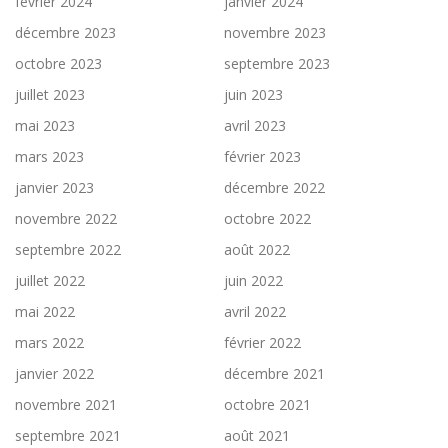
février 2024
janvier 2024
décembre 2023
novembre 2023
octobre 2023
septembre 2023
juillet 2023
juin 2023
mai 2023
avril 2023
mars 2023
février 2023
janvier 2023
décembre 2022
novembre 2022
octobre 2022
septembre 2022
août 2022
juillet 2022
juin 2022
mai 2022
avril 2022
mars 2022
février 2022
janvier 2022
décembre 2021
novembre 2021
octobre 2021
septembre 2021
août 2021