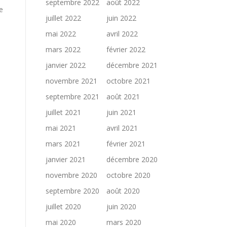
septembre 2022
août 2022
e
juillet 2022
juin 2022
mai 2022
avril 2022
mars 2022
février 2022
janvier 2022
décembre 2021
novembre 2021
octobre 2021
septembre 2021
août 2021
juillet 2021
juin 2021
mai 2021
avril 2021
mars 2021
février 2021
D
janvier 2021
décembre 2020
novembre 2020
octobre 2020
septembre 2020
août 2020
juillet 2020
juin 2020
mai 2020
mars 2020