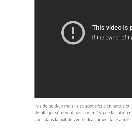
Pas de hold-up mais ils se sont très bien battus et 
défaite (et sûrement pas la dernière) de la saison m
vous dans la nuit de vendredi à samedi face aux Pi