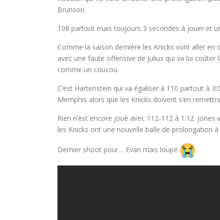
Brunson.
108 partout mais toujours 3 secondes à jouer et u
Comme la saison dernière les Knicks vont aller en
avec une faute offensive de Julius qui va lui coûter
comme un coucou.
C’est Hartenstein qui va égaliser à 110 partout à 3
Memphis alors que les Knicks doivent s’en remettr
Rien n’est encore joué avec 112-112 à 1:12. Jones 
les Knicks ont une nouvelle balle de prolongation
Dernier shoot pour… Evan mais loupé