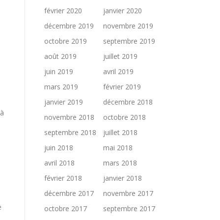
février 2020
janvier 2020
décembre 2019
novembre 2019
octobre 2019
septembre 2019
août 2019
juillet 2019
juin 2019
avril 2019
mars 2019
février 2019
janvier 2019
décembre 2018
 à
novembre 2018
octobre 2018
septembre 2018
juillet 2018
juin 2018
mai 2018
avril 2018
mars 2018
février 2018
janvier 2018
décembre 2017
novembre 2017
e
octobre 2017
septembre 2017