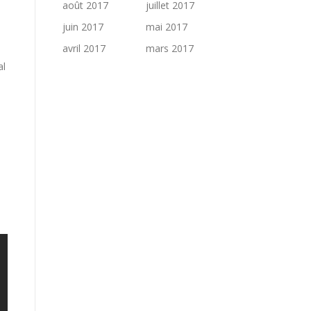
août 2017
juillet 2017
juin 2017
mai 2017
avril 2017
mars 2017
al