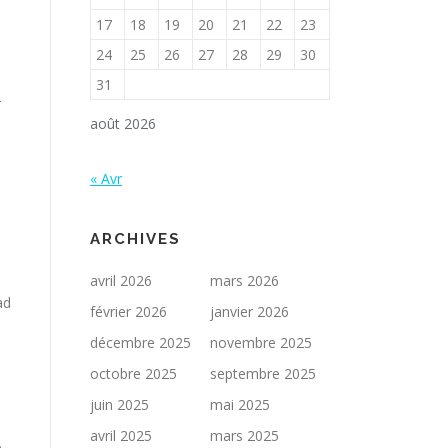
17
18
19
20
21
22
23
24
25
26
27
28
29
30
31
2
août 2026
« Avr
ARCHIVES
avril 2026
mars 2026
ad
février 2026
janvier 2026
décembre 2025
novembre 2025
octobre 2025
septembre 2025
juin 2025
mai 2025
avril 2025
mars 2025
e