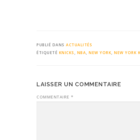
PUBLIÉ DANS
ACTUALITÉS
ÉTIQUETÉ
KNICKS
,
NBA
,
NEW YORK
,
NEW YORK 
LAISSER UN COMMENTAIRE
COMMENTAIRE
*