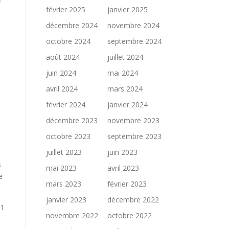
février 2025
janvier 2025
décembre 2024
novembre 2024
octobre 2024
septembre 2024
août 2024
juillet 2024
juin 2024
mai 2024
avril 2024
mars 2024
février 2024
janvier 2024
décembre 2023
novembre 2023
a
octobre 2023
septembre 2023
juillet 2023
juin 2023
s
mai 2023
avril 2023
e
mars 2023
février 2023
janvier 2023
décembre 2022
61
novembre 2022
octobre 2022