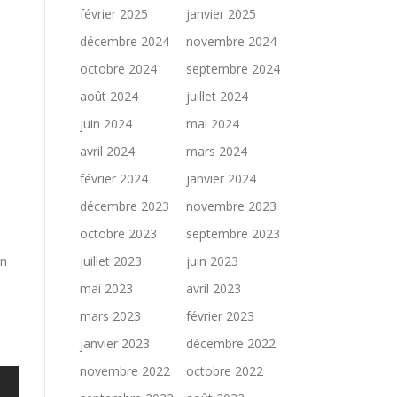
février 2025
janvier 2025
décembre 2024
novembre 2024
octobre 2024
septembre 2024
août 2024
juillet 2024
juin 2024
mai 2024
avril 2024
mars 2024
février 2024
janvier 2024
décembre 2023
novembre 2023
octobre 2023
septembre 2023
un
juillet 2023
juin 2023
mai 2023
avril 2023
mars 2023
février 2023
janvier 2023
décembre 2022
novembre 2022
octobre 2022