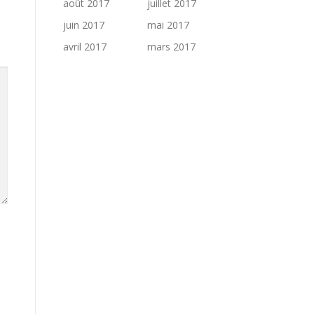
août 2017
juillet 2017
juin 2017
mai 2017
avril 2017
mars 2017