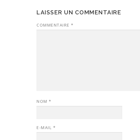
LAISSER UN COMMENTAIRE
COMMENTAIRE
*
NOM
*
E-MAIL
*