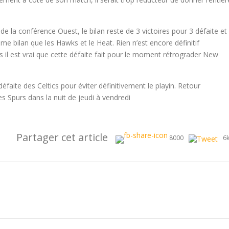
e la conférence Ouest, le bilan reste de 3 victoires pour 3 défaite et
me bilan que les Hawks et le Heat. Rien n’est encore définitif
 il est vrai que cette défaite fait pour le moment rétrograder New
éfaite des Celtics pour éviter définitivement le playin. Retour
es Spurs dans la nuit de jeudi à vendredi
Partager cet article
8000
6