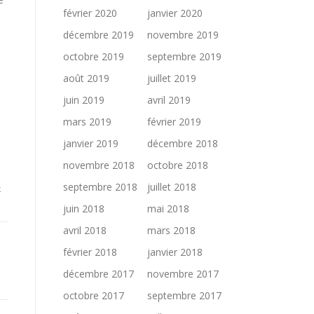
février 2020
janvier 2020
décembre 2019
novembre 2019
octobre 2019
septembre 2019
août 2019
juillet 2019
juin 2019
avril 2019
mars 2019
février 2019
janvier 2019
décembre 2018
novembre 2018
octobre 2018
septembre 2018
juillet 2018
k
juin 2018
mai 2018
avril 2018
mars 2018
février 2018
janvier 2018
décembre 2017
novembre 2017
octobre 2017
septembre 2017