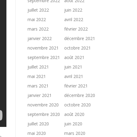
septembre 2022
août 2022
juillet 2022
juin 2022
mai 2022
avril 2022
mars 2022
février 2022
janvier 2022
décembre 2021
novembre 2021
octobre 2021
septembre 2021
août 2021
juillet 2021
juin 2021
mai 2021
avril 2021
mars 2021
février 2021
janvier 2021
décembre 2020
novembre 2020
octobre 2020
septembre 2020
août 2020
juillet 2020
juin 2020
mai 2020
mars 2020
e