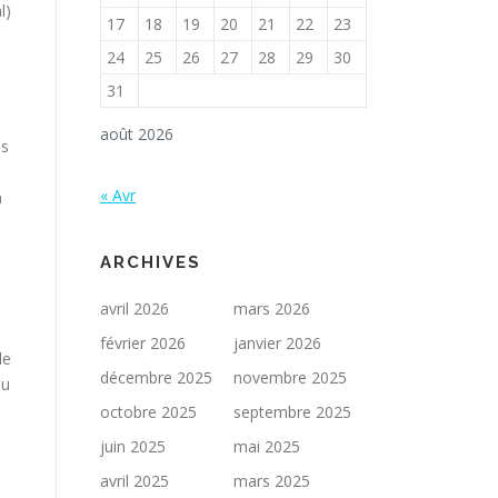
l)
17
18
19
20
21
22
23
24
25
26
27
28
29
30
31
août 2026
is
« Avr
n
ARCHIVES
avril 2026
mars 2026
février 2026
janvier 2026
de
décembre 2025
novembre 2025
eu
octobre 2025
septembre 2025
juin 2025
mai 2025
avril 2025
mars 2025