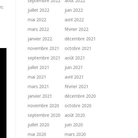
septembre 2022
août 2022
ec
juillet 2022
juin 2022
mai 2022
avril 2022
mars 2022
février 2022
janvier 2022
décembre 2021
novembre 2021
octobre 2021
septembre 2021
août 2021
juillet 2021
juin 2021
mai 2021
avril 2021
mars 2021
février 2021
janvier 2021
décembre 2020
novembre 2020
octobre 2020
septembre 2020
août 2020
juillet 2020
juin 2020
mai 2020
mars 2020