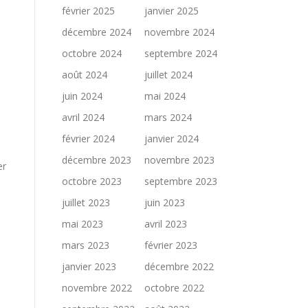
février 2025
janvier 2025
décembre 2024
novembre 2024
octobre 2024
septembre 2024
août 2024
juillet 2024
juin 2024
mai 2024
avril 2024
mars 2024
février 2024
janvier 2024
décembre 2023
novembre 2023
er
octobre 2023
septembre 2023
juillet 2023
juin 2023
mai 2023
avril 2023
mars 2023
février 2023
janvier 2023
décembre 2022
novembre 2022
octobre 2022