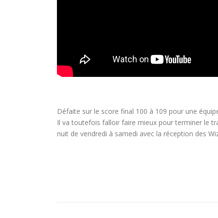
Défaite sur le score final 100 à 109 pour une équip
Il va toutefois falloir faire mieux pour terminer le
nuit de vendredi à samedi avec la réception des W