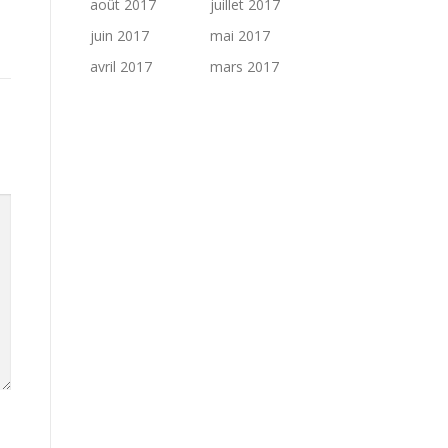
août 2017
juillet 2017
juin 2017
mai 2017
avril 2017
mars 2017