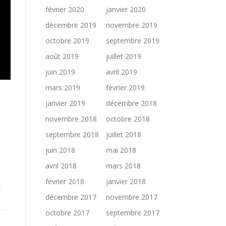
février 2020
janvier 2020
décembre 2019
novembre 2019
octobre 2019
septembre 2019
août 2019
juillet 2019
juin 2019
avril 2019
mars 2019
février 2019
janvier 2019
décembre 2018
novembre 2018
octobre 2018
septembre 2018
juillet 2018
juin 2018
mai 2018
avril 2018
mars 2018
février 2018
janvier 2018
k
décembre 2017
novembre 2017
octobre 2017
septembre 2017