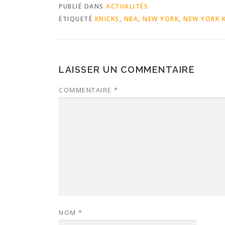
PUBLIÉ DANS
ACTUALITÉS
ÉTIQUETÉ
KNICKS
,
NBA
,
NEW YORK
,
NEW YORK 
LAISSER UN COMMENTAIRE
COMMENTAIRE
*
NOM
*