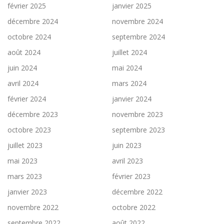
février 2025
janvier 2025
décembre 2024
novembre 2024
octobre 2024
septembre 2024
août 2024
juillet 2024
juin 2024
mai 2024
avril 2024
mars 2024
février 2024
janvier 2024
décembre 2023
novembre 2023
octobre 2023
septembre 2023
juillet 2023
juin 2023
mai 2023
avril 2023
mars 2023
février 2023
janvier 2023
décembre 2022
novembre 2022
octobre 2022
septembre 2022
août 2022