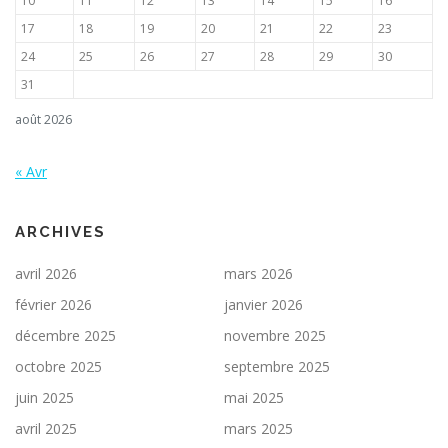
10
11
12
13
14
15
16
17
18
19
20
21
22
23
24
25
26
27
28
29
30
31
août 2026
« Avr
ARCHIVES
avril 2026
mars 2026
février 2026
janvier 2026
décembre 2025
novembre 2025
octobre 2025
septembre 2025
juin 2025
mai 2025
avril 2025
mars 2025