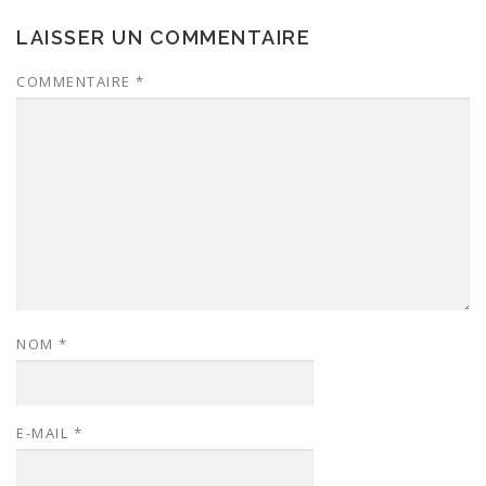
LAISSER UN COMMENTAIRE
COMMENTAIRE
*
NOM
*
E-MAIL
*