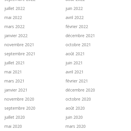
juillet 2022
juin 2022
mai 2022
avril 2022
mars 2022
février 2022
janvier 2022
décembre 2021
novembre 2021
octobre 2021
septembre 2021
août 2021
juillet 2021
juin 2021
mai 2021
avril 2021
mars 2021
février 2021
janvier 2021
décembre 2020
novembre 2020
octobre 2020
septembre 2020
août 2020
juillet 2020
juin 2020
mai 2020
mars 2020