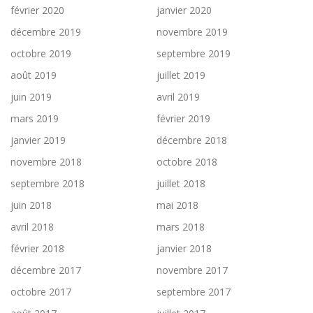
février 2020
janvier 2020
décembre 2019
novembre 2019
octobre 2019
septembre 2019
août 2019
juillet 2019
juin 2019
avril 2019
mars 2019
février 2019
janvier 2019
décembre 2018
novembre 2018
octobre 2018
septembre 2018
juillet 2018
juin 2018
mai 2018
avril 2018
mars 2018
février 2018
janvier 2018
décembre 2017
novembre 2017
octobre 2017
septembre 2017