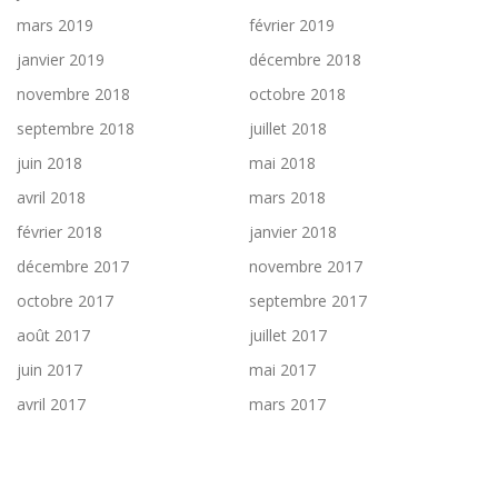
mars 2019
février 2019
janvier 2019
décembre 2018
novembre 2018
octobre 2018
septembre 2018
juillet 2018
juin 2018
mai 2018
avril 2018
mars 2018
février 2018
janvier 2018
décembre 2017
novembre 2017
octobre 2017
septembre 2017
août 2017
juillet 2017
juin 2017
mai 2017
avril 2017
mars 2017