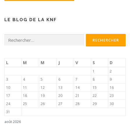
LE BLOG DE LA KNF
Rechercher :
L
M
M
J
V
S
D
1
2
3
4
5
6
7
8
9
10
11
12
13
14
15
16
17
18
19
20
21
22
23
24
25
26
27
28
29
30
31
août 2026