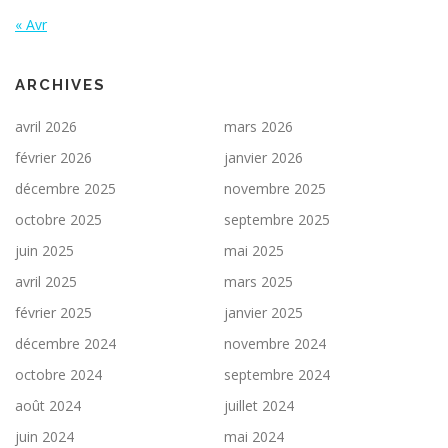
« Avr
ARCHIVES
avril 2026
mars 2026
février 2026
janvier 2026
décembre 2025
novembre 2025
octobre 2025
septembre 2025
juin 2025
mai 2025
avril 2025
mars 2025
février 2025
janvier 2025
décembre 2024
novembre 2024
octobre 2024
septembre 2024
août 2024
juillet 2024
juin 2024
mai 2024