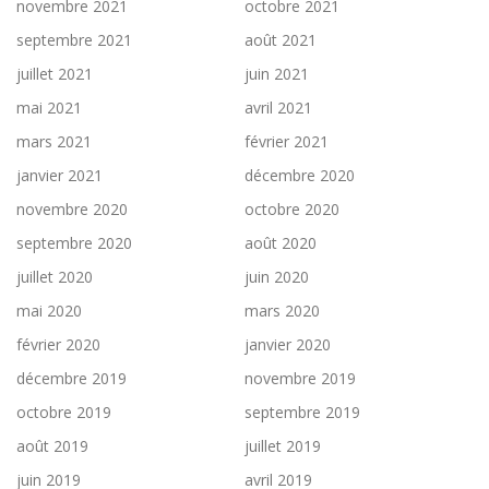
novembre 2021
octobre 2021
septembre 2021
août 2021
juillet 2021
juin 2021
mai 2021
avril 2021
mars 2021
février 2021
janvier 2021
décembre 2020
novembre 2020
octobre 2020
septembre 2020
août 2020
juillet 2020
juin 2020
mai 2020
mars 2020
février 2020
janvier 2020
décembre 2019
novembre 2019
octobre 2019
septembre 2019
août 2019
juillet 2019
juin 2019
avril 2019