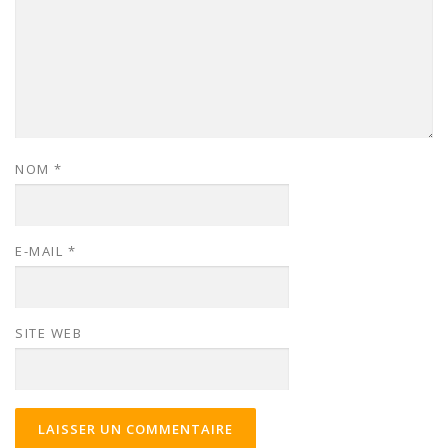
NOM
*
E-MAIL
*
SITE WEB