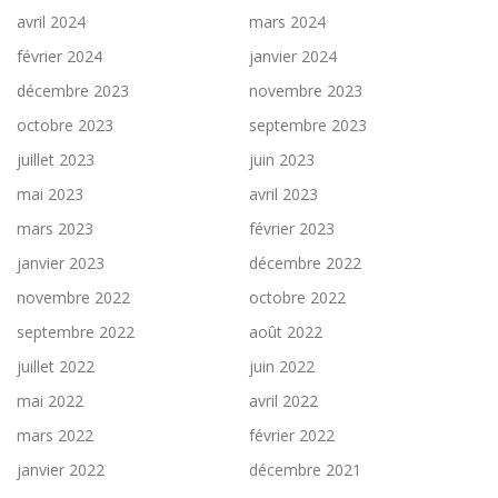
avril 2024
mars 2024
février 2024
janvier 2024
décembre 2023
novembre 2023
octobre 2023
septembre 2023
juillet 2023
juin 2023
mai 2023
avril 2023
mars 2023
février 2023
janvier 2023
décembre 2022
novembre 2022
octobre 2022
septembre 2022
août 2022
juillet 2022
juin 2022
mai 2022
avril 2022
mars 2022
février 2022
janvier 2022
décembre 2021