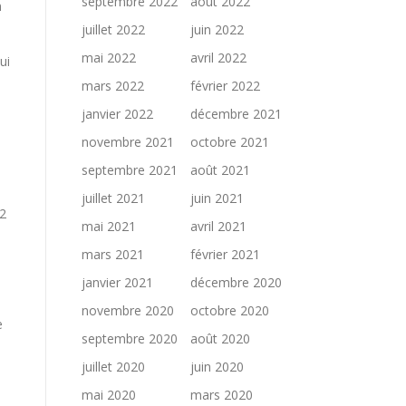
septembre 2022
août 2022
n
juillet 2022
juin 2022
mai 2022
avril 2022
ui
mars 2022
février 2022
janvier 2022
décembre 2021
novembre 2021
octobre 2021
septembre 2021
août 2021
juillet 2021
juin 2021
-2
mai 2021
avril 2021
mars 2021
février 2021
janvier 2021
décembre 2020
novembre 2020
octobre 2020
e
septembre 2020
août 2020
juillet 2020
juin 2020
mai 2020
mars 2020