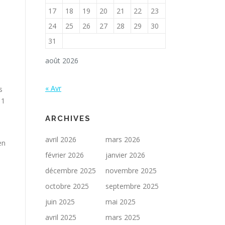
17
18
19
20
21
22
23
24
25
26
27
28
29
30
31
août 2026
« Avr
s
 1
ARCHIVES
avril 2026
mars 2026
en
février 2026
janvier 2026
décembre 2025
novembre 2025
octobre 2025
septembre 2025
juin 2025
mai 2025
s
avril 2025
mars 2025