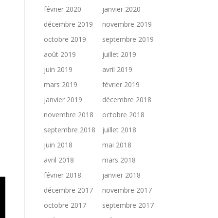
février 2020
janvier 2020
décembre 2019
novembre 2019
octobre 2019
septembre 2019
août 2019
juillet 2019
juin 2019
avril 2019
mars 2019
février 2019
janvier 2019
décembre 2018
novembre 2018
octobre 2018
septembre 2018
juillet 2018
juin 2018
mai 2018
avril 2018
mars 2018
février 2018
janvier 2018
décembre 2017
novembre 2017
octobre 2017
septembre 2017