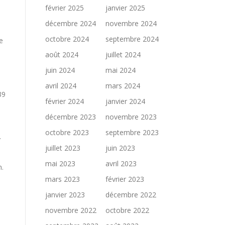
février 2025
janvier 2025
décembre 2024
novembre 2024
octobre 2024
septembre 2024
e
août 2024
juillet 2024
juin 2024
mai 2024
avril 2024
mars 2024
39
février 2024
janvier 2024
décembre 2023
novembre 2023
octobre 2023
septembre 2023
.
juillet 2023
juin 2023
mai 2023
avril 2023
n.
mars 2023
février 2023
janvier 2023
décembre 2022
novembre 2022
octobre 2022