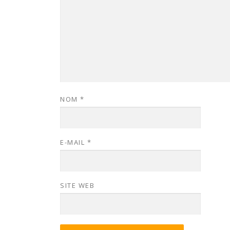
NOM
*
E-MAIL
*
SITE WEB