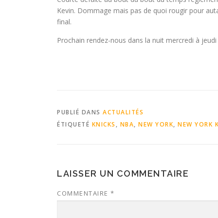
Kevin. Dommage mais pas de quoi rougir pour auta
final.
Prochain rendez-nous dans la nuit mercredi à jeudi 
PUBLIÉ DANS
ACTUALITÉS
ÉTIQUETÉ
KNICKS
,
NBA
,
NEW YORK
,
NEW YORK 
LAISSER UN COMMENTAIRE
COMMENTAIRE
*