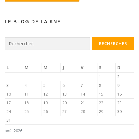
LE BLOG DE LA KNF
Rechercher :
L
M
M
J
V
S
D
1
2
3
4
5
6
7
8
9
10
11
12
13
14
15
16
17
18
19
20
21
22
23
24
25
26
27
28
29
30
31
août 2026