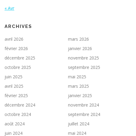
« Avr
ARCHIVES
avril 2026
mars 2026
février 2026
janvier 2026
décembre 2025
novembre 2025
octobre 2025
septembre 2025
juin 2025
mai 2025
avril 2025
mars 2025
février 2025
janvier 2025
décembre 2024
novembre 2024
octobre 2024
septembre 2024
août 2024
juillet 2024
juin 2024
mai 2024