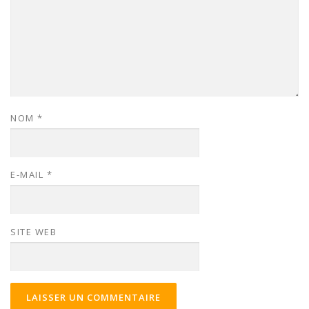
NOM
*
E-MAIL
*
SITE WEB