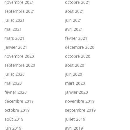
novembre 2021
octobre 2021
septembre 2021
août 2021
juillet 2021
juin 2021
mai 2021
avril 2021
mars 2021
février 2021
janvier 2021
décembre 2020
novembre 2020
octobre 2020
septembre 2020
août 2020
juillet 2020
juin 2020
mai 2020
mars 2020
février 2020
janvier 2020
décembre 2019
novembre 2019
octobre 2019
septembre 2019
août 2019
juillet 2019
juin 2019
avril 2019