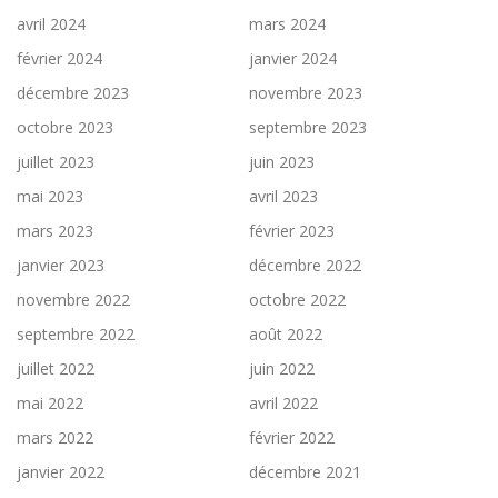
avril 2024
mars 2024
février 2024
janvier 2024
décembre 2023
novembre 2023
octobre 2023
septembre 2023
juillet 2023
juin 2023
mai 2023
avril 2023
mars 2023
février 2023
janvier 2023
décembre 2022
novembre 2022
octobre 2022
septembre 2022
août 2022
juillet 2022
juin 2022
mai 2022
avril 2022
mars 2022
février 2022
janvier 2022
décembre 2021