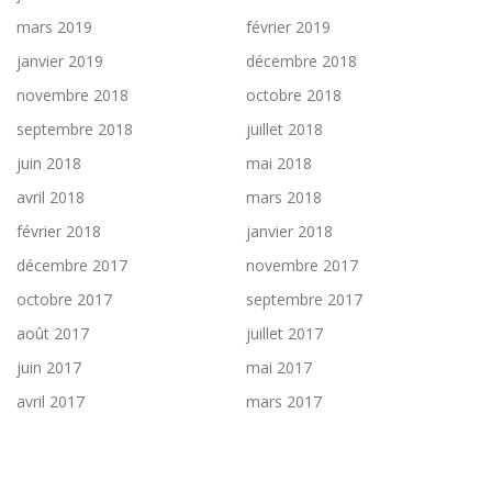
mars 2019
février 2019
janvier 2019
décembre 2018
novembre 2018
octobre 2018
septembre 2018
juillet 2018
juin 2018
mai 2018
avril 2018
mars 2018
février 2018
janvier 2018
décembre 2017
novembre 2017
octobre 2017
septembre 2017
août 2017
juillet 2017
juin 2017
mai 2017
avril 2017
mars 2017