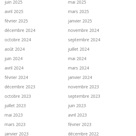
juin 2025
mai 2025
avril 2025
mars 2025
février 2025
janvier 2025
décembre 2024
novembre 2024
octobre 2024
septembre 2024
août 2024
juillet 2024
juin 2024
mai 2024
avril 2024
mars 2024
février 2024
janvier 2024
décembre 2023
novembre 2023
octobre 2023
septembre 2023
juillet 2023
juin 2023
mai 2023
avril 2023
mars 2023
février 2023
janvier 2023
décembre 2022