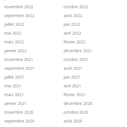
novembre 2022
octobre 2022
septembre 2022
août 2022
juillet 2022
juin 2022
mai 2022
avril 2022
mars 2022
février 2022
janvier 2022
décembre 2021
novembre 2021
octobre 2021
septembre 2021
août 2021
juillet 2021
juin 2021
mai 2021
avril 2021
mars 2021
février 2021
janvier 2021
décembre 2020
novembre 2020
octobre 2020
septembre 2020
août 2020