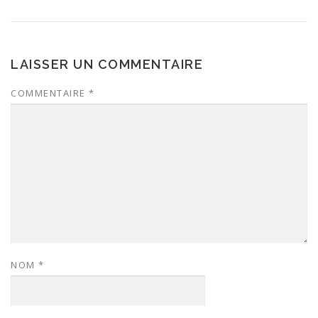
LAISSER UN COMMENTAIRE
COMMENTAIRE
*
NOM
*