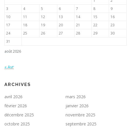
1
2
3
4
5
6
7
8
9
10
11
12
13
14
15
16
17
18
19
20
21
22
23
24
25
26
27
28
29
30
31
août 2026
« Avr
ARCHIVES
avril 2026
mars 2026
février 2026
janvier 2026
décembre 2025
novembre 2025
octobre 2025
septembre 2025