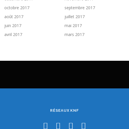
octobre 2017
septembre 2017
août 2017
juillet 2017
juin 2017
mai 2017
avril 2017
mars 2017
RÉSEAUX KNF