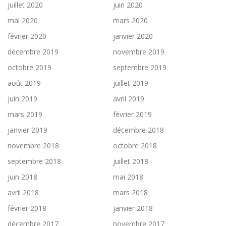
juillet 2020
juin 2020
mai 2020
mars 2020
février 2020
janvier 2020
décembre 2019
novembre 2019
octobre 2019
septembre 2019
août 2019
juillet 2019
juin 2019
avril 2019
mars 2019
février 2019
janvier 2019
décembre 2018
novembre 2018
octobre 2018
septembre 2018
juillet 2018
juin 2018
mai 2018
avril 2018
mars 2018
février 2018
janvier 2018
décembre 2017
novembre 2017