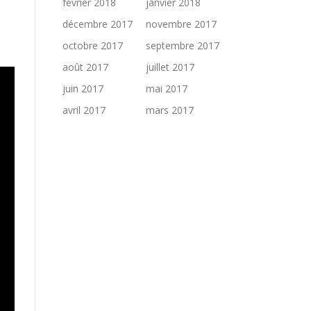
février 2018
janvier 2018
décembre 2017
novembre 2017
octobre 2017
septembre 2017
août 2017
juillet 2017
juin 2017
mai 2017
avril 2017
mars 2017