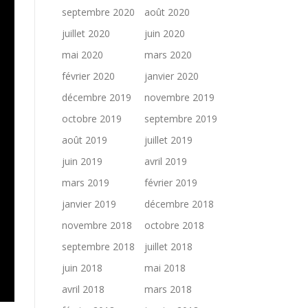
septembre 2020
août 2020
juillet 2020
juin 2020
mai 2020
mars 2020
février 2020
janvier 2020
décembre 2019
novembre 2019
octobre 2019
septembre 2019
août 2019
juillet 2019
juin 2019
avril 2019
mars 2019
février 2019
janvier 2019
décembre 2018
novembre 2018
octobre 2018
septembre 2018
juillet 2018
juin 2018
mai 2018
avril 2018
mars 2018