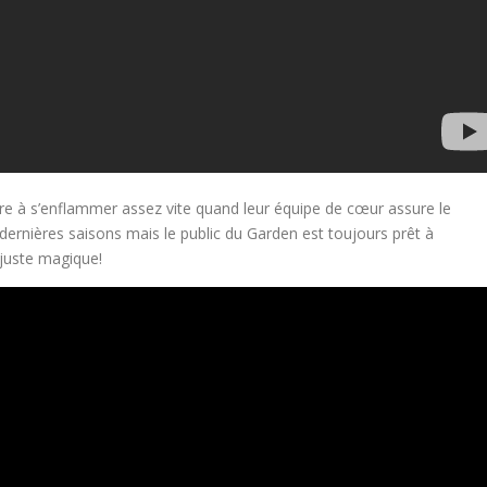
nre à s’enflammer assez vite quand leur équipe de cœur assure le
 dernières saisons mais le public du Garden est toujours prêt à
 juste magique!