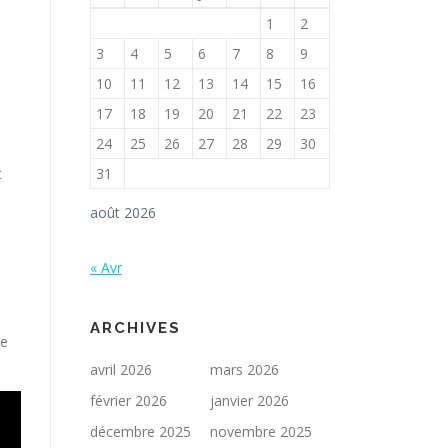
1
2
3
4
5
6
7
8
9
10
11
12
13
14
15
16
17
18
19
20
21
22
23
24
25
26
27
28
29
30
t
31
août 2026
« Avr
a
ARCHIVES
de
avril 2026
mars 2026
février 2026
janvier 2026
décembre 2025
novembre 2025