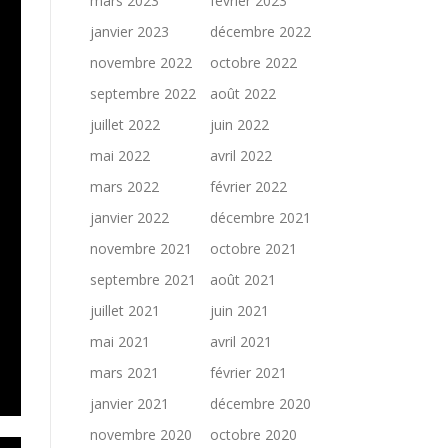
mars 2023
février 2023
janvier 2023
décembre 2022
novembre 2022
octobre 2022
septembre 2022
août 2022
juillet 2022
juin 2022
mai 2022
avril 2022
mars 2022
février 2022
janvier 2022
décembre 2021
novembre 2021
octobre 2021
septembre 2021
août 2021
juillet 2021
juin 2021
mai 2021
avril 2021
mars 2021
février 2021
janvier 2021
décembre 2020
novembre 2020
octobre 2020