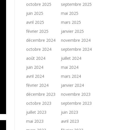
octobre 2025
septembre 2025
juin 2025
mai 2025
avril 2025
mars 2025
février 2025
janvier 2025
décembre 2024
novembre 2024
octobre 2024
septembre 2024
août 2024
juillet 2024
juin 2024
mai 2024
avril 2024
mars 2024
février 2024
janvier 2024
décembre 2023
novembre 2023
octobre 2023
septembre 2023
juillet 2023
juin 2023
mai 2023
avril 2023