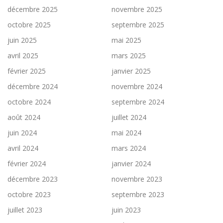
décembre 2025
novembre 2025
octobre 2025
septembre 2025
juin 2025
mai 2025
avril 2025
mars 2025
février 2025
janvier 2025
décembre 2024
novembre 2024
octobre 2024
septembre 2024
août 2024
juillet 2024
juin 2024
mai 2024
avril 2024
mars 2024
février 2024
janvier 2024
décembre 2023
novembre 2023
octobre 2023
septembre 2023
juillet 2023
juin 2023