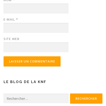
E-MAIL
*
SITE WEB
LE BLOG DE LA KNF
Rechercher :