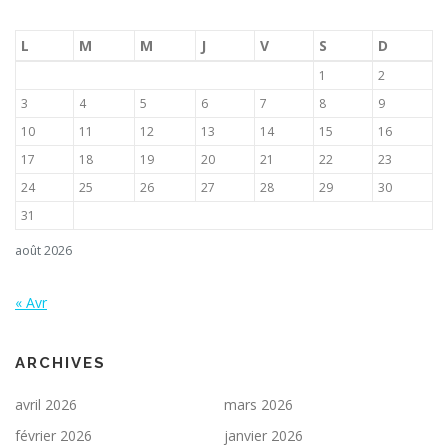
L
M
M
J
V
S
D
1
2
3
4
5
6
7
8
9
10
11
12
13
14
15
16
17
18
19
20
21
22
23
24
25
26
27
28
29
30
31
août 2026
« Avr
ARCHIVES
avril 2026
mars 2026
février 2026
janvier 2026