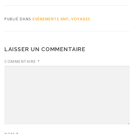
PUBLIÉ DANS
EVÉNEMENTS KNF
,
VOYAGES
LAISSER UN COMMENTAIRE
COMMENTAIRE
*
NOM
*