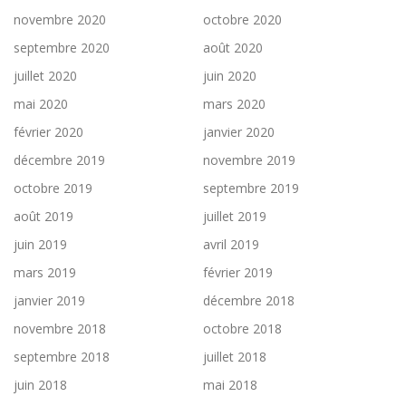
novembre 2020
octobre 2020
septembre 2020
août 2020
juillet 2020
juin 2020
mai 2020
mars 2020
février 2020
janvier 2020
décembre 2019
novembre 2019
octobre 2019
septembre 2019
août 2019
juillet 2019
juin 2019
avril 2019
mars 2019
février 2019
janvier 2019
décembre 2018
novembre 2018
octobre 2018
septembre 2018
juillet 2018
juin 2018
mai 2018