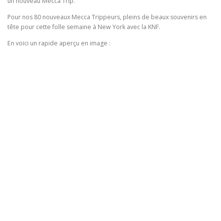
un nouveau Mecca Trip.
Pour nos 80 nouveaux Mecca Trippeurs, pleins de beaux souvenirs en
tête pour cette folle semaine à New York avec la KNF.
En voici un rapide aperçu en image :