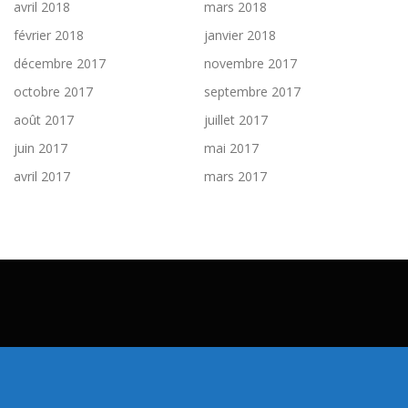
avril 2018
mars 2018
février 2018
janvier 2018
décembre 2017
novembre 2017
octobre 2017
septembre 2017
août 2017
juillet 2017
juin 2017
mai 2017
avril 2017
mars 2017