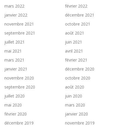
mars 2022
février 2022
janvier 2022
décembre 2021
novembre 2021
octobre 2021
septembre 2021
août 2021
juillet 2021
juin 2021
mai 2021
avril 2021
mars 2021
février 2021
janvier 2021
décembre 2020
novembre 2020
octobre 2020
septembre 2020
août 2020
juillet 2020
juin 2020
mai 2020
mars 2020
février 2020
janvier 2020
décembre 2019
novembre 2019