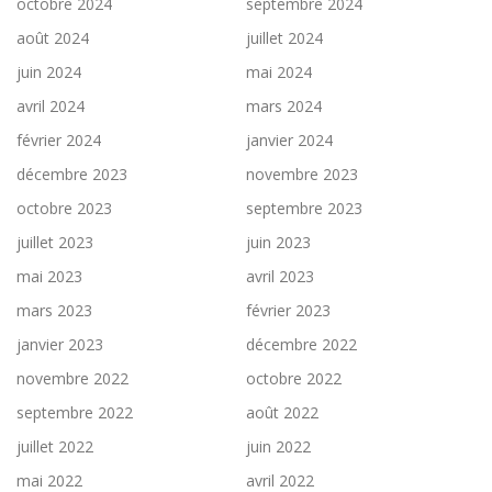
octobre 2024
septembre 2024
août 2024
juillet 2024
juin 2024
mai 2024
avril 2024
mars 2024
février 2024
janvier 2024
décembre 2023
novembre 2023
octobre 2023
septembre 2023
juillet 2023
juin 2023
mai 2023
avril 2023
mars 2023
février 2023
janvier 2023
décembre 2022
novembre 2022
octobre 2022
septembre 2022
août 2022
juillet 2022
juin 2022
mai 2022
avril 2022