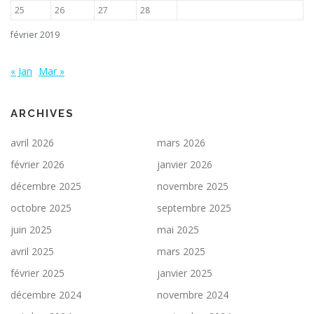
25
26
27
28
février 2019
« Jan
Mar »
ARCHIVES
avril 2026
mars 2026
février 2026
janvier 2026
décembre 2025
novembre 2025
octobre 2025
septembre 2025
juin 2025
mai 2025
avril 2025
mars 2025
février 2025
janvier 2025
décembre 2024
novembre 2024