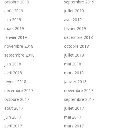
octobre 2019
septembre 2019
août 2019
juillet 2019
juin 2019
avril 2019
mars 2019
février 2019
janvier 2019
décembre 2018
novembre 2018
octobre 2018
septembre 2018
juillet 2018
juin 2018
mai 2018
avril 2018
mars 2018
février 2018
janvier 2018
décembre 2017
novembre 2017
octobre 2017
septembre 2017
août 2017
juillet 2017
juin 2017
mai 2017
avril 2017
mars 2017