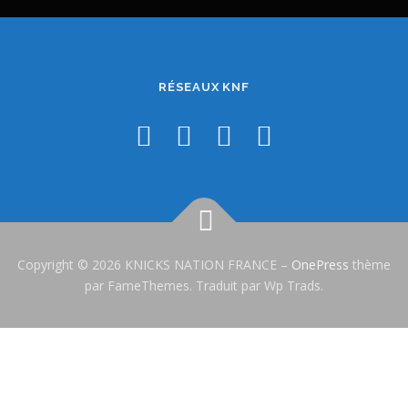
RÉSEAUX KNF
Copyright © 2026 KNICKS NATION FRANCE
–
OnePress
thème
par FameThemes. Traduit par Wp Trads.