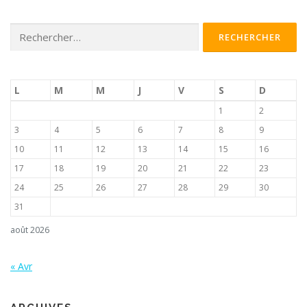
Rechercher :
L
M
M
J
V
S
D
1
2
3
4
5
6
7
8
9
10
11
12
13
14
15
16
17
18
19
20
21
22
23
24
25
26
27
28
29
30
31
août 2026
« Avr