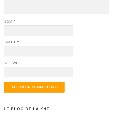
NOM
*
E-MAIL
*
SITE WEB
LE BLOG DE LA KNF