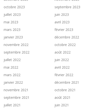
octobre 2023
septembre 2023
juillet 2023
juin 2023
mai 2023
avril 2023
mars 2023
février 2023
janvier 2023
décembre 2022
novembre 2022
octobre 2022
septembre 2022
août 2022
juillet 2022
juin 2022
mai 2022
avril 2022
mars 2022
février 2022
janvier 2022
décembre 2021
novembre 2021
octobre 2021
septembre 2021
août 2021
juillet 2021
juin 2021