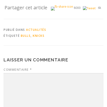
Partager cet article
8000
6k
PUBLIÉ DANS
ACTUALITÉS
ÉTIQUETÉ
BULLS
,
KNICKS
LAISSER UN COMMENTAIRE
COMMENTAIRE
*