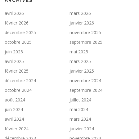
ARCHIVES
avril 2026
mars 2026
février 2026
janvier 2026
décembre 2025
novembre 2025
octobre 2025
septembre 2025
juin 2025
mai 2025
avril 2025
mars 2025
février 2025
janvier 2025
décembre 2024
novembre 2024
octobre 2024
septembre 2024
août 2024
juillet 2024
juin 2024
mai 2024
avril 2024
mars 2024
février 2024
janvier 2024
décembre 2023
novembre 2023