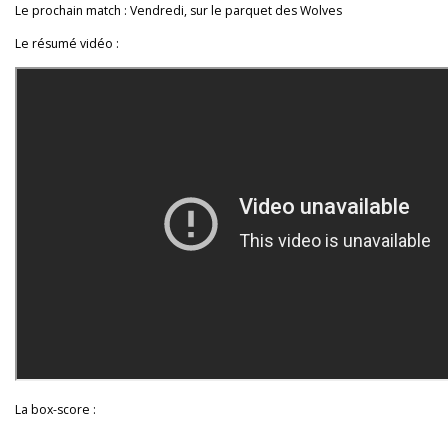
Le prochain match : Vendredi, sur le parquet des Wolves
Le résumé vidéo :
La box-score :