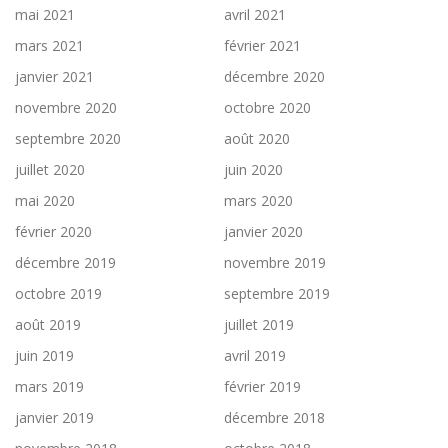
mai 2021
avril 2021
mars 2021
février 2021
janvier 2021
décembre 2020
novembre 2020
octobre 2020
septembre 2020
août 2020
juillet 2020
juin 2020
mai 2020
mars 2020
février 2020
janvier 2020
décembre 2019
novembre 2019
octobre 2019
septembre 2019
août 2019
juillet 2019
juin 2019
avril 2019
mars 2019
février 2019
janvier 2019
décembre 2018