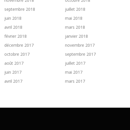
novembre 2018
octobre 2018
septembre 2018
juillet 2018
juin 2018
mai 2018
avril 2018
mars 2018
février 2018
janvier 2018
décembre 2017
novembre 2017
octobre 2017
septembre 2017
août 2017
juillet 2017
juin 2017
mai 2017
avril 2017
mars 2017