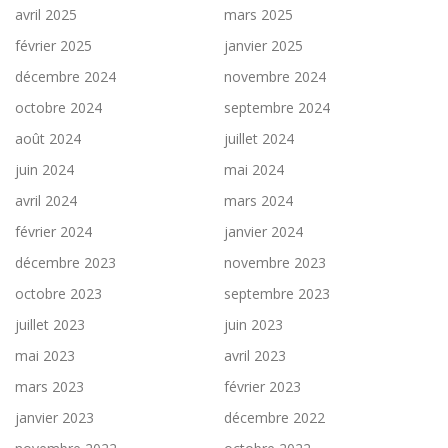
avril 2025
mars 2025
février 2025
janvier 2025
décembre 2024
novembre 2024
octobre 2024
septembre 2024
août 2024
juillet 2024
juin 2024
mai 2024
avril 2024
mars 2024
février 2024
janvier 2024
décembre 2023
novembre 2023
octobre 2023
septembre 2023
juillet 2023
juin 2023
mai 2023
avril 2023
mars 2023
février 2023
janvier 2023
décembre 2022