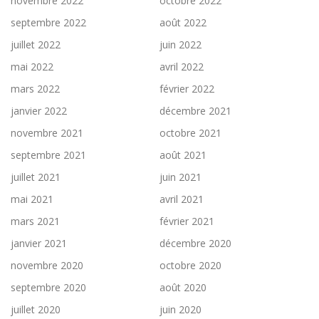
novembre 2022
octobre 2022
septembre 2022
août 2022
juillet 2022
juin 2022
mai 2022
avril 2022
mars 2022
février 2022
janvier 2022
décembre 2021
novembre 2021
octobre 2021
septembre 2021
août 2021
juillet 2021
juin 2021
mai 2021
avril 2021
mars 2021
février 2021
janvier 2021
décembre 2020
novembre 2020
octobre 2020
septembre 2020
août 2020
juillet 2020
juin 2020