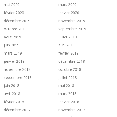
mai 2020
mars 2020
février 2020
janvier 2020
décembre 2019
novembre 2019
octobre 2019
septembre 2019
août 2019
juillet 2019
juin 2019
avril 2019
mars 2019
février 2019
janvier 2019
décembre 2018
novembre 2018
octobre 2018
septembre 2018
juillet 2018
juin 2018
mai 2018
avril 2018
mars 2018
février 2018
janvier 2018
décembre 2017
novembre 2017