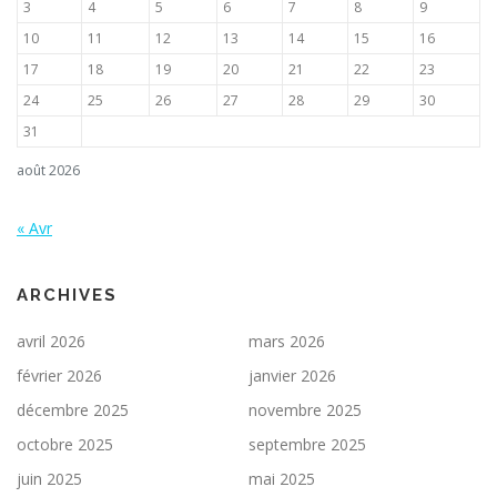
3
4
5
6
7
8
9
10
11
12
13
14
15
16
17
18
19
20
21
22
23
24
25
26
27
28
29
30
31
août 2026
« Avr
ARCHIVES
avril 2026
mars 2026
février 2026
janvier 2026
décembre 2025
novembre 2025
octobre 2025
septembre 2025
juin 2025
mai 2025