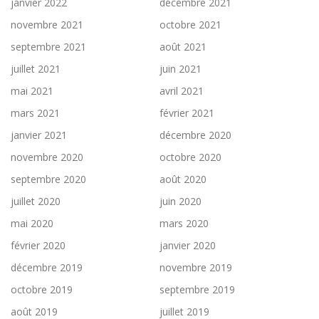
janvier 2022
décembre 2021
novembre 2021
octobre 2021
septembre 2021
août 2021
juillet 2021
juin 2021
mai 2021
avril 2021
mars 2021
février 2021
janvier 2021
décembre 2020
novembre 2020
octobre 2020
septembre 2020
août 2020
juillet 2020
juin 2020
mai 2020
mars 2020
février 2020
janvier 2020
décembre 2019
novembre 2019
octobre 2019
septembre 2019
août 2019
juillet 2019