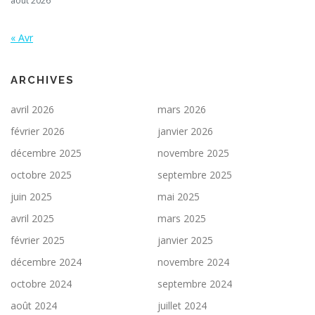
août 2026
« Avr
ARCHIVES
avril 2026
mars 2026
février 2026
janvier 2026
décembre 2025
novembre 2025
octobre 2025
septembre 2025
juin 2025
mai 2025
avril 2025
mars 2025
février 2025
janvier 2025
décembre 2024
novembre 2024
octobre 2024
septembre 2024
août 2024
juillet 2024