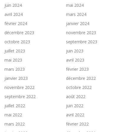
juin 2024
mai 2024
avril 2024
mars 2024
février 2024
janvier 2024
décembre 2023
novembre 2023
octobre 2023
septembre 2023
juillet 2023
juin 2023
mai 2023
avril 2023
mars 2023
février 2023
janvier 2023
décembre 2022
novembre 2022
octobre 2022
septembre 2022
août 2022
juillet 2022
juin 2022
mai 2022
avril 2022
mars 2022
février 2022