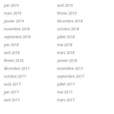
juin 2019
avril 2019
mars 2019
février 2019
janvier 2019
décembre 2018
novembre 2018
octobre 2018
septembre 2018
juillet 2018
juin 2018
mai 2018
avril 2018
mars 2018
février 2018
janvier 2018
décembre 2017
novembre 2017
octobre 2017
septembre 2017
août 2017
juillet 2017
juin 2017
mai 2017
avril 2017
mars 2017