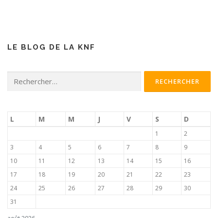
LE BLOG DE LA KNF
Rechercher :
L
M
M
J
V
S
D
1
2
3
4
5
6
7
8
9
10
11
12
13
14
15
16
17
18
19
20
21
22
23
24
25
26
27
28
29
30
31